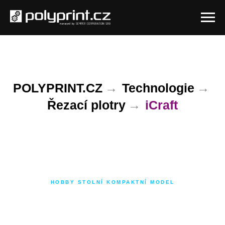
POLYPRINT.CZ
→
Technologie
→
Řezací plotry
→
iCraft
HOBBY STOLNÍ KOMPAKTNÍ MODEL