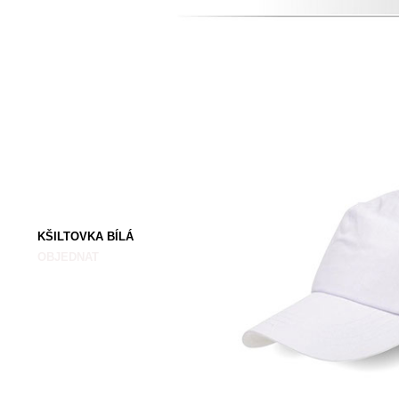
KŠILTOVKA BÍLÁ
OBJEDNAT