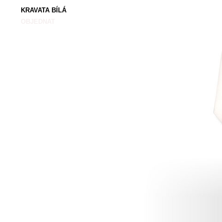
KRAVATA BÍLÁ
OBJEDNAT