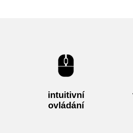
intuitivní
ovládání