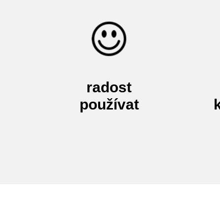
radost
používat